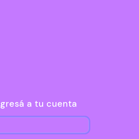
ngresá a tu cuenta