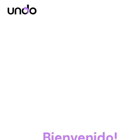
Bienvenido!