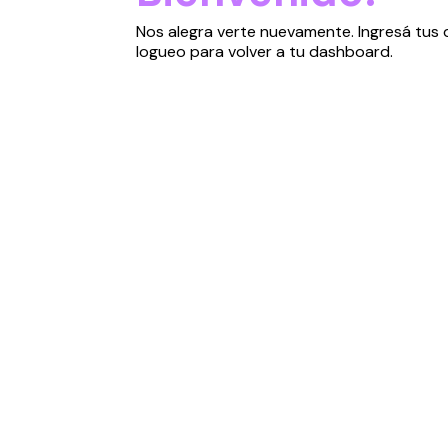
Nos alegra verte nuevamente. Ingresá tus
logueo para volver a tu dashboard.