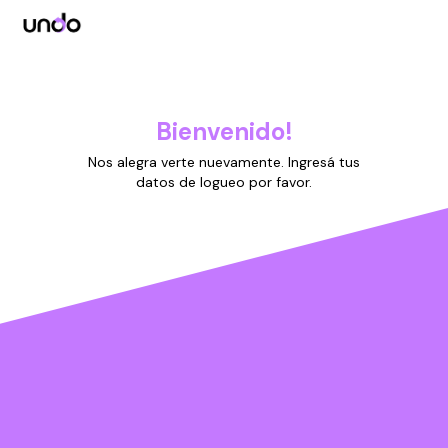
Bienvenido!
Nos alegra verte nuevamente. Ingresá tus
datos de logueo por favor.