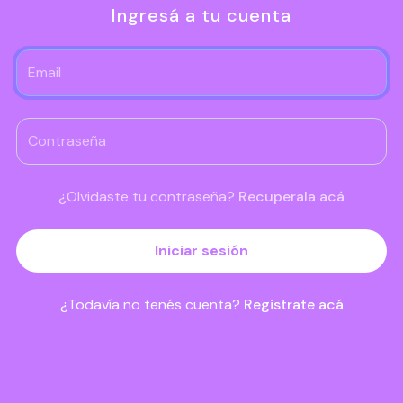
Ingresá a tu cuenta
¿Olvidaste tu contraseña?
Recuperala acá
Iniciar sesión
¿Todavía no tenés cuenta?
Registrate acá